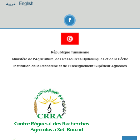
عربية
English
République Tunisienne
Ministère de l'Agriculture, des Ressources Hydrauliques et de la Pêche
Institution de la Recherche et de l'Enseignement Supérieur Agricoles