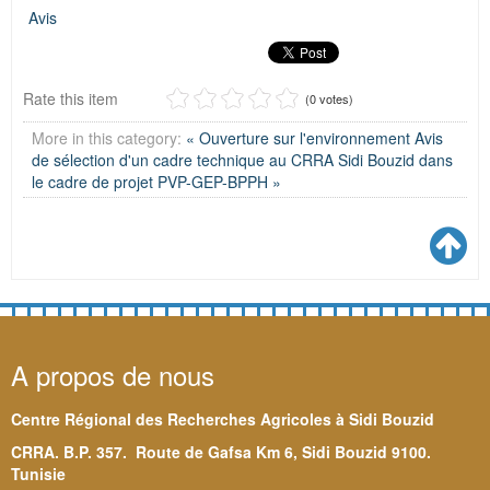
Avis
Rate this item
(0 votes)
More in this category:
« Ouverture sur l'environnement
Avis
de sélection d'un cadre technique au CRRA Sidi Bouzid dans
le cadre de projet PVP-GEP-BPPH »
A propos de nous
Centre Régional des Recherches Agricoles à Sidi Bouzid
CRRA. B.P. 357. Route de Gafsa Km 6, Sidi Bouzid 9100.
Tunisie