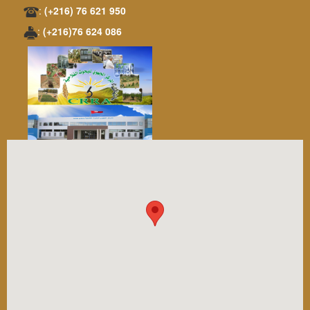
:
(+216) 76 621 950
:
(+216)76 624 086