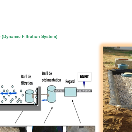
e (Dynamic Filtration System)