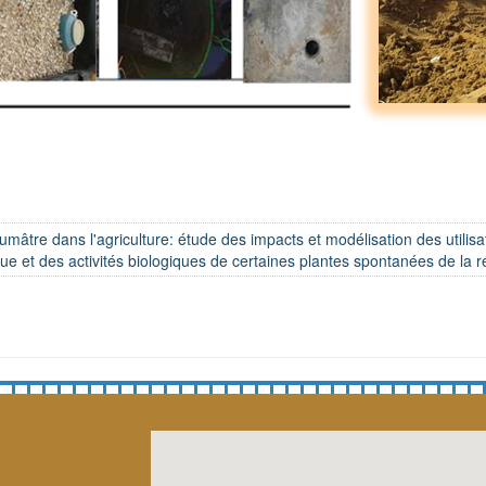
saumâtre dans l'agriculture: étude des impacts et modélisation des utilis
ue et des activités biologiques de certaines plantes spontanées de la r